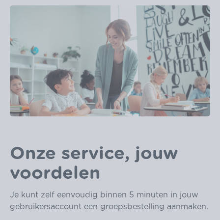
Onze service, jouw
voordelen
Je kunt zelf eenvoudig binnen 5 minuten in jouw
gebruikersaccount een groepsbestelling aanmaken.