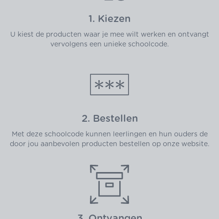
1. Kiezen
U kiest de producten waar je mee wilt werken en ontvangt
vervolgens een unieke schoolcode.
2. Bestellen
Met deze schoolcode kunnen leerlingen en hun ouders de
door jou aanbevolen producten bestellen op onze website.
3. Ontvangen