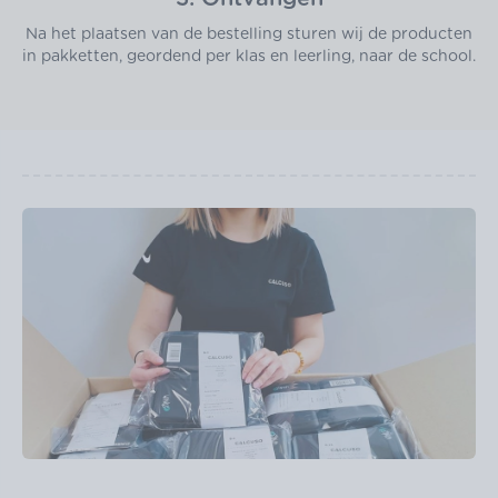
Na het plaatsen van de bestelling sturen wij de producten
in pakketten, geordend per klas en leerling, naar de school.