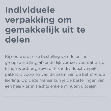
Individuele
verpakking om
gemakkelijk uit te
delen
Bij ons wordt elke bestelling van de online
groepsbestelling afzonderlijk verpakt voordat deze
bij jou wordt afgeleverd. Elk individueel verpakt
pakket is voorzien van de naam van de betreffende
leerling. Op deze manier kun je de bestellingen van
een hele klas in slechts enkele minuten uitdelen.