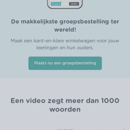
De makkelijkste groepsbestelling ter
wereld!
Maak een kant-en-klare winkelwagen voor jouw
leerlingen en hun ouders.
Plaats nu een groepsbestelling
Een video zegt meer dan 1000
woorden