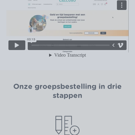
Onze groepsbestelling in drie
stappen