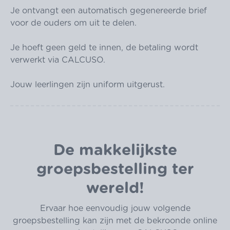
Je ontvangt een automatisch gegenereerde brief
voor de ouders om uit te delen.
Je hoeft geen geld te innen, de betaling wordt
verwerkt via CALCUSO.
Jouw leerlingen zijn uniform uitgerust.
De makkelijkste
groepsbestelling ter
wereld!
Ervaar hoe eenvoudig jouw volgende
groepsbestelling kan zijn met de bekroonde online