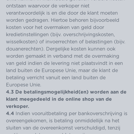
ontstaan waarvoor de verkoper niet
verantwoordelijk is en die door de klant moeten
worden gedragen. Hiertoe behoren bijvoorbeeld
kosten voor het overmaken van geld door
kredietinstellingen (bijv. overschrijvingskosten,
wisselkosten) of invoerrechten of belastingen (bijv.
douanerechten). Dergelijke kosten kunnen ook
worden gemaakt in verband met de overmaking
van geld indien de levering niet plaatsvindt in een
land buiten de Europese Unie, maar de klant de
betaling verricht vanuit een land buiten de
Europese Unie.
4.3
De betalingsmogelijkheid(en) worden aan de
klant meegedeeld in de online shop van de
verkoper.
4.4
Indien vooruitbetaling per bankoverschrijving is
overeengekomen, is betaling onmiddellijk na het
sluiten van de overeenkomst verschuldigd, tenzij