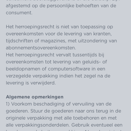
afgestemd op de persoonlijke behoeften van de
consument.
Het herroepingsrecht is niet van toepassing op
overeenkomsten voor de levering van kranten,
tijdschriften of magazines, met uitzondering van
abonnementsovereenkomsten.
Het herroepingsrecht vervalt tussentijds bij
overeenkomsten tot levering van geluids- of
beeldopnamen of computersoftware in een
verzegelde verpakking indien het zegel na de
levering is verwijderd.
Algemene opmerkingen
1) Voorkom beschadiging of vervuiling van de
goederen. Stuur de goederen naar ons terug in de
originele verpakking met alle toebehoren en met
alle verpakkingsonderdelen. Gebruik eventueel een