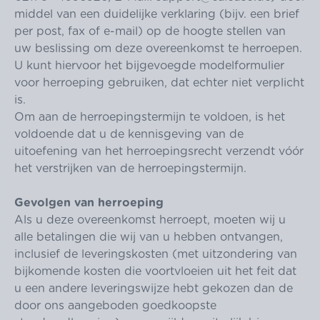
middel van een duidelijke verklaring (bijv. een brief
per post, fax of e-mail) op de hoogte stellen van
uw beslissing om deze overeenkomst te herroepen.
U kunt hiervoor het bijgevoegde modelformulier
voor herroeping gebruiken, dat echter niet verplicht
is.
Om aan de herroepingstermijn te voldoen, is het
voldoende dat u de kennisgeving van de
uitoefening van het herroepingsrecht verzendt vóór
het verstrijken van de herroepingstermijn.
Gevolgen van herroeping
Als u deze overeenkomst herroept, moeten wij u
alle betalingen die wij van u hebben ontvangen,
inclusief de leveringskosten (met uitzondering van
bijkomende kosten die voortvloeien uit het feit dat
u een andere leveringswijze hebt gekozen dan de
door ons aangeboden goedkoopste