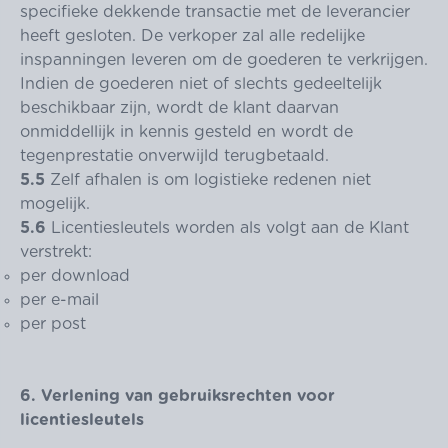
specifieke dekkende transactie met de leverancier
heeft gesloten. De verkoper zal alle redelijke
inspanningen leveren om de goederen te verkrijgen.
Indien de goederen niet of slechts gedeeltelijk
beschikbaar zijn, wordt de klant daarvan
onmiddellijk in kennis gesteld en wordt de
tegenprestatie onverwijld terugbetaald.
5.5
Zelf afhalen is om logistieke redenen niet
mogelijk.
5.6
Licentiesleutels worden als volgt aan de Klant
verstrekt:
per download
per e-mail
per post
6. Verlening van gebruiksrechten voor
licentiesleutels