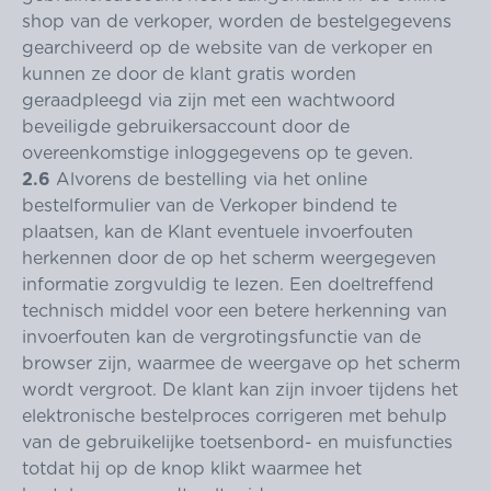
shop van de verkoper, worden de bestelgegevens
gearchiveerd op de website van de verkoper en
kunnen ze door de klant gratis worden
geraadpleegd via zijn met een wachtwoord
beveiligde gebruikersaccount door de
overeenkomstige inloggegevens op te geven.
2.6
Alvorens de bestelling via het online
bestelformulier van de Verkoper bindend te
plaatsen, kan de Klant eventuele invoerfouten
herkennen door de op het scherm weergegeven
informatie zorgvuldig te lezen. Een doeltreffend
technisch middel voor een betere herkenning van
invoerfouten kan de vergrotingsfunctie van de
browser zijn, waarmee de weergave op het scherm
wordt vergroot. De klant kan zijn invoer tijdens het
elektronische bestelproces corrigeren met behulp
van de gebruikelijke toetsenbord- en muisfuncties
totdat hij op de knop klikt waarmee het