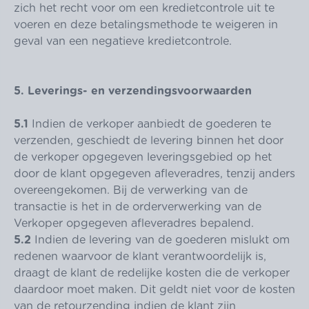
zich het recht voor om een kredietcontrole uit te
voeren en deze betalingsmethode te weigeren in
geval van een negatieve kredietcontrole.
5. Leverings- en verzendingsvoorwaarden
5.1
Indien de verkoper aanbiedt de goederen te
verzenden, geschiedt de levering binnen het door
de verkoper opgegeven leveringsgebied op het
door de klant opgegeven afleveradres, tenzij anders
overeengekomen. Bij de verwerking van de
transactie is het in de orderverwerking van de
Verkoper opgegeven afleveradres bepalend.
5.2
Indien de levering van de goederen mislukt om
redenen waarvoor de klant verantwoordelijk is,
draagt de klant de redelijke kosten die de verkoper
daardoor moet maken. Dit geldt niet voor de kosten
van de retourzending indien de klant zijn