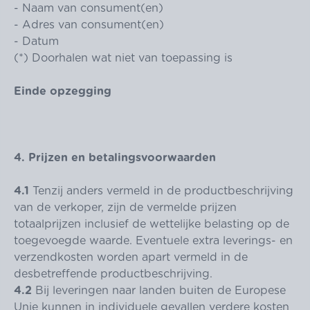
- Naam van consument(en)
- Adres van consument(en)
- Datum
(*) Doorhalen wat niet van toepassing is
Einde opzegging
4. Prijzen en betalingsvoorwaarden
4.1
Tenzij anders vermeld in de productbeschrijving
van de verkoper, zijn de vermelde prijzen
totaalprijzen inclusief de wettelijke belasting op de
toegevoegde waarde. Eventuele extra leverings- en
verzendkosten worden apart vermeld in de
desbetreffende productbeschrijving.
4.2
Bij leveringen naar landen buiten de Europese
Unie kunnen in individuele gevallen verdere kosten