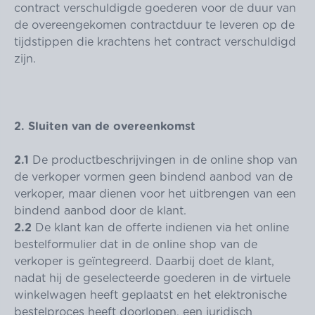
contract verschuldigde goederen voor de duur van
de overeengekomen contractduur te leveren op de
tijdstippen die krachtens het contract verschuldigd
zijn.
2. Sluiten van de overeenkomst
2.1
De productbeschrijvingen in de online shop van
de verkoper vormen geen bindend aanbod van de
verkoper, maar dienen voor het uitbrengen van een
bindend aanbod door de klant.
2.2
De klant kan de offerte indienen via het online
bestelformulier dat in de online shop van de
verkoper is geïntegreerd. Daarbij doet de klant,
nadat hij de geselecteerde goederen in de virtuele
winkelwagen heeft geplaatst en het elektronische
bestelproces heeft doorlopen, een juridisch