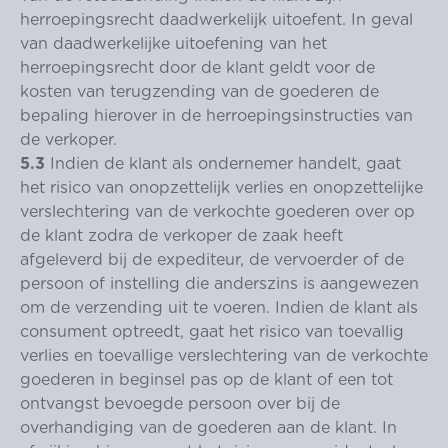
herroepingsrecht daadwerkelijk uitoefent. In geval
van daadwerkelijke uitoefening van het
herroepingsrecht door de klant geldt voor de
kosten van terugzending van de goederen de
bepaling hierover in de herroepingsinstructies van
de verkoper.
5.3
Indien de klant als ondernemer handelt, gaat
het risico van onopzettelijk verlies en onopzettelijke
verslechtering van de verkochte goederen over op
de klant zodra de verkoper de zaak heeft
afgeleverd bij de expediteur, de vervoerder of de
persoon of instelling die anderszins is aangewezen
om de verzending uit te voeren. Indien de klant als
consument optreedt, gaat het risico van toevallig
verlies en toevallige verslechtering van de verkochte
goederen in beginsel pas op de klant of een tot
ontvangst bevoegde persoon over bij de
overhandiging van de goederen aan de klant. In