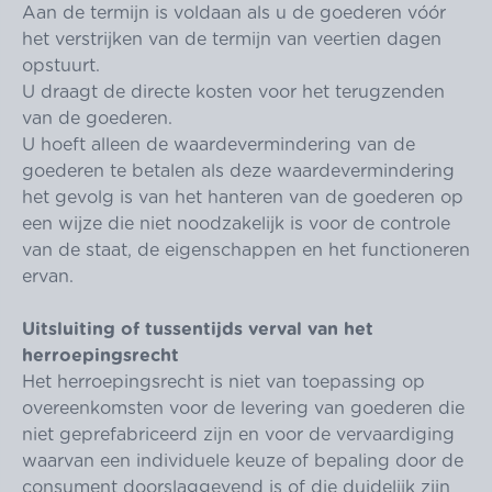
Aan de termijn is voldaan als u de goederen vóór
het verstrijken van de termijn van veertien dagen
opstuurt.
U draagt de directe kosten voor het terugzenden
van de goederen.
U hoeft alleen de waardevermindering van de
goederen te betalen als deze waardevermindering
het gevolg is van het hanteren van de goederen op
een wijze die niet noodzakelijk is voor de controle
van de staat, de eigenschappen en het functioneren
ervan.
Uitsluiting of tussentijds verval van het
herroepingsrecht
Het herroepingsrecht is niet van toepassing op
overeenkomsten voor de levering van goederen die
niet geprefabriceerd zijn en voor de vervaardiging
waarvan een individuele keuze of bepaling door de
consument doorslaggevend is of die duidelijk zijn