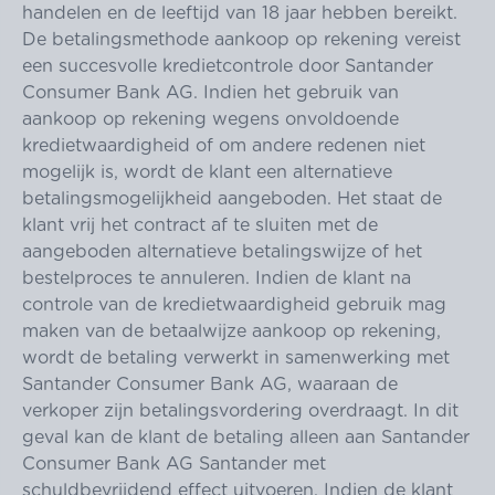
handelen en de leeftijd van 18 jaar hebben bereikt.
De betalingsmethode aankoop op rekening vereist
een succesvolle kredietcontrole door Santander
Consumer Bank AG. Indien het gebruik van
aankoop op rekening wegens onvoldoende
kredietwaardigheid of om andere redenen niet
mogelijk is, wordt de klant een alternatieve
betalingsmogelijkheid aangeboden. Het staat de
klant vrij het contract af te sluiten met de
aangeboden alternatieve betalingswijze of het
bestelproces te annuleren. Indien de klant na
controle van de kredietwaardigheid gebruik mag
maken van de betaalwijze aankoop op rekening,
wordt de betaling verwerkt in samenwerking met
Santander Consumer Bank AG, waaraan de
verkoper zijn betalingsvordering overdraagt. In dit
geval kan de klant de betaling alleen aan Santander
Consumer Bank AG Santander met
schuldbevrijdend effect uitvoeren. Indien de klant