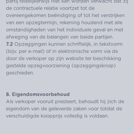
partij redelijkerwijs niet kan worden verwacht dat zij
de contractuele relatie voortzet tot de
overeengekomen beëindiging of tot het verstrijken
van een opzegtermijn, rekening houdend met alle
omstandigheden van het individuele geval en met
afweging van de belangen van beide partijen.
7.2
Opzeggingen kunnen schriftelijk, in tekstvorm
(bijv. per e-mail) of in elektronische vorm via de
door de verkoper op zijn website ter beschikking
gestelde opzegvoorziening (opzeggingsknop)
geschieden.
8. Eigendomsvoorbehoud
Als verkoper vooruit presteert, behoudt hij zich de
eigendom van de geleverde zaken voor totdat de
verschuldigde koopprijs volledig is voldaan.