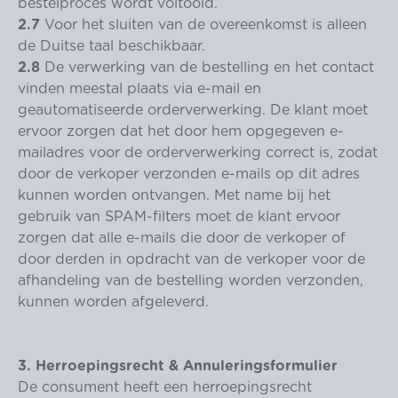
bestelproces wordt voltooid.
2.7
Voor het sluiten van de overeenkomst is alleen
de Duitse taal beschikbaar.
2.8
De verwerking van de bestelling en het contact
vinden meestal plaats via e-mail en
geautomatiseerde orderverwerking. De klant moet
ervoor zorgen dat het door hem opgegeven e-
mailadres voor de orderverwerking correct is, zodat
door de verkoper verzonden e-mails op dit adres
kunnen worden ontvangen. Met name bij het
gebruik van SPAM-filters moet de klant ervoor
zorgen dat alle e-mails die door de verkoper of
door derden in opdracht van de verkoper voor de
afhandeling van de bestelling worden verzonden,
kunnen worden afgeleverd.
3. Herroepingsrecht & Annuleringsformulier
De consument heeft een herroepingsrecht