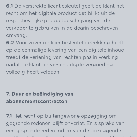
6.1
De verstrekte licentiesleutel geeft de klant het
recht om het digitale product dat blijkt uit de
respectievelijke productbeschrijving van de
verkoper te gebruiken in de daarin beschreven
omvang.
6.2
Voor zover de licentiesleutel betrekking heeft
op de eenmalige levering van een digitale inhoud,
treedt de verlening van rechten pas in werking
nadat de klant de verschuldigde vergoeding
volledig heeft voldaan.
7. Duur en beëindiging van
abonnementscontracten
7.1
Het recht op buitengewone opzegging om
gegronde redenen blijft onverlet. Er is sprake van
een gegronde reden indien van de opzeggende