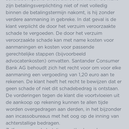
zijn betalingsverplichting niet of niet volledig
binnen de betalingstermijn nakomt, is hij zonder
verdere aanmaning in gebreke. In dat geval is de
klant verplicht de door het verzuim veroorzaakte
schade te vergoeden. De door het verzuim
veroorzaakte schade kan met name kosten voor
aanmaningen en kosten voor passende
gerechtelijke stappen (bijvoorbeeld
advocatenkosten) omvatten. Santander Consumer
Bank AG behoudt zich het recht voor om voor elke
aanmaning een vergoeding van 1,20 euro aan te
rekenen. De klant heeft het recht te bewijzen dat er
geen schade of niet dit schadebedrag is ontstaan.
De vorderingen tegen de klant die voortvloeien uit
de aankoop op rekening kunnen te allen tijde
worden overgedragen aan derden, in het bijzonder
aan incassobureaus met het oog op de inning van
achterstallige bedragen.