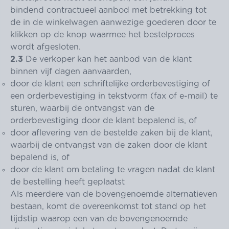
bindend contractueel aanbod met betrekking tot
de in de winkelwagen aanwezige goederen door te
klikken op de knop waarmee het bestelproces
wordt afgesloten.
2.3
De verkoper kan het aanbod van de klant
binnen vijf dagen aanvaarden,
door de klant een schriftelijke orderbevestiging of
een orderbevestiging in tekstvorm (fax of e-mail) te
sturen, waarbij de ontvangst van de
orderbevestiging door de klant bepalend is, of
door aflevering van de bestelde zaken bij de klant,
waarbij de ontvangst van de zaken door de klant
bepalend is, of
door de klant om betaling te vragen nadat de klant
de bestelling heeft geplaatst
Als meerdere van de bovengenoemde alternatieven
bestaan, komt de overeenkomst tot stand op het
tijdstip waarop een van de bovengenoemde