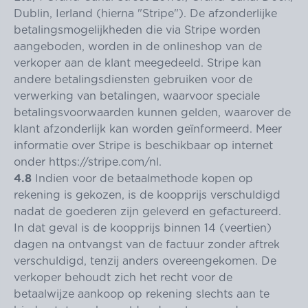
Dublin, Ierland (hierna "Stripe"). De afzonderlijke
betalingsmogelijkheden die via Stripe worden
aangeboden, worden in de onlineshop van de
verkoper aan de klant meegedeeld. Stripe kan
andere betalingsdiensten gebruiken voor de
verwerking van betalingen, waarvoor speciale
betalingsvoorwaarden kunnen gelden, waarover de
klant afzonderlijk kan worden geïnformeerd. Meer
informatie over Stripe is beschikbaar op internet
onder
https://stripe.com
/nl
.
4.8
Indien voor de betaalmethode kopen op
rekening is gekozen, is de koopprijs verschuldigd
nadat de goederen zijn geleverd en gefactureerd.
In dat geval is de koopprijs binnen 14 (veertien)
dagen na ontvangst van de factuur zonder aftrek
verschuldigd, tenzij anders overeengekomen. De
verkoper behoudt zich het recht voor de
betaalwijze aankoop op rekening slechts aan te