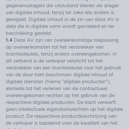
gegevensdragers die uitsluitend dienen als drager
van digitale inhoud, tenzij ter zake iets anders is
geregeld. Digitale inhoud in de zin van deze AV is
data die in digitale vorm wordt gecreëerd en ter
beschikking gesteld.
1.4
Deze AV zijn van overeenkomstige toepassing
op overeenkomsten tot het verstrekken van
licentiesleutels, tenzij anders overeengekomen. In
dit verband is de verkoper verplicht tot het
verstrekken van een licentiesleutel voor het gebruik
van de door hem beschreven digitale inhoud of
digitale diensten (hierna "digitale producten"),
alsmede tot het verlenen van de contractueel
overeengekomen rechten op het gebruik van de
respectieve digitale producten. De klant verwerft
geen intellectuele eigendomsrechten op het digitale
product. De respectieve productbeschrijving van
de verkoper is bepalend voor de kwaliteit van het