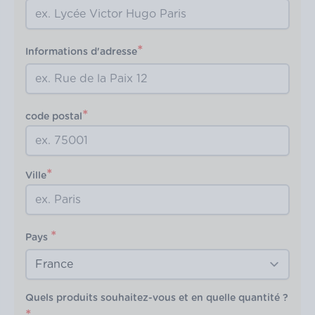
*
Informations d'adresse
*
code postal
*
Ville
*
Pays
Quels produits souhaitez-vous et en quelle quantité ?