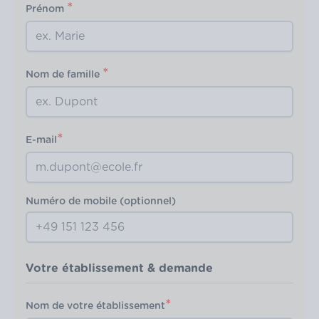
*
Prénom
*
Nom de famille
*
E-mail
Numéro de mobile (optionnel)
Votre établissement & demande
*
Nom de votre établissement