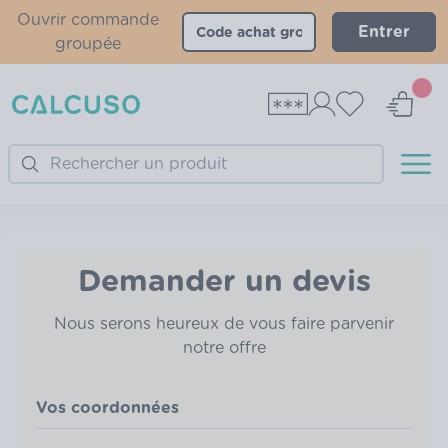
Ouvrir commande
Entrer
groupée
Search
Demander un devis
Nous serons heureux de vous faire parvenir
notre offre
Vos coordonnées