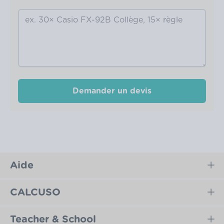
*
Demander un devis
Aide
CALCUSO
Teacher & School